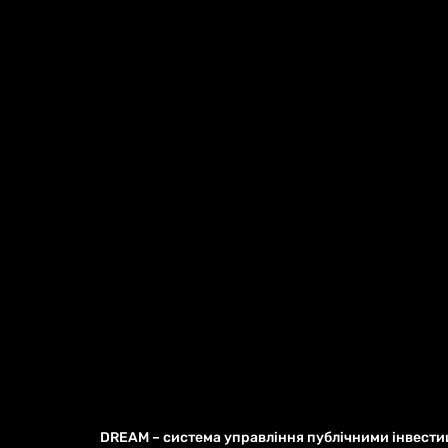
DREAM – система управління публічними інвести