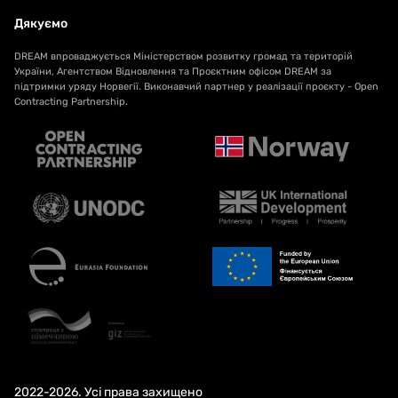
Дякуємо
DREAM впроваджується Міністерством розвитку громад та територій
України, Агентством Відновлення та Проєктним офісом DREAM за
підтримки уряду Норвегії. Виконавчий партнер у реалізації проєкту - Open
Contracting Partnership.
2022-2026. Усі права захищено