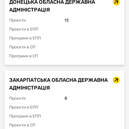
ДОНЕЦЬКА ОБЛАСНА ДЕРЖАВНА
АДМІНІСТРАЦІЯ
Проєкти
13
Проєкти в ЄПП
Програми в ЄПП
Проєкти в СП
Програми в СП
ЗАКАРПАТСЬКА ОБЛАСНА ДЕРЖАВНА
АДМІНІСТРАЦІЯ
Проєкти
8
Проєкти в ЄПП
Програми в ЄПП
Проєкти в СП