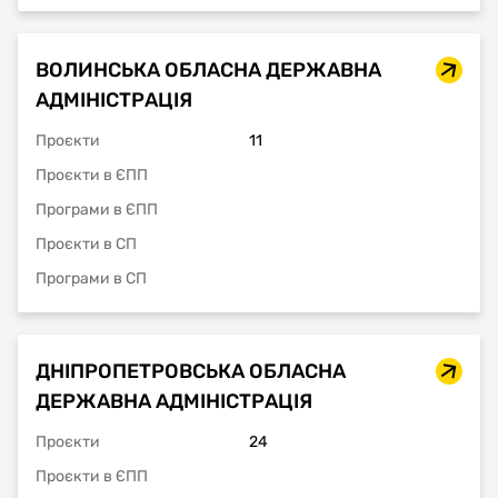
ВОЛИНСЬКА ОБЛАСНА ДЕРЖАВНА
АДМІНІСТРАЦІЯ
Проєкти
11
Проєкти в ЄПП
Програми в ЄПП
Проєкти в СП
Програми в СП
ДНІПРОПЕТРОВСЬКА ОБЛАСНА
ДЕРЖАВНА АДМІНІСТРАЦІЯ
Проєкти
24
Проєкти в ЄПП