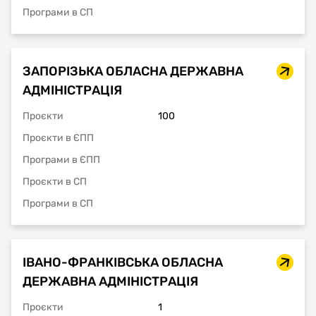
Програми в СП
ЗАПОРІЗЬКА ОБЛАСНА ДЕРЖАВНА
АДМІНІСТРАЦІЯ
Проєкти
100
Проєкти в ЄПП
Програми в ЄПП
Проєкти в СП
Програми в СП
ІВАНО-ФРАНКІВСЬКА ОБЛАСНА
ДЕРЖАВНА АДМІНІСТРАЦІЯ
Проєкти
1