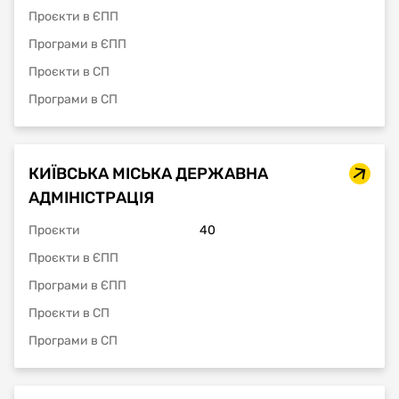
Проєкти в ЄПП
Програми в ЄПП
Проєкти в СП
Програми в СП
КИЇВСЬКА МІСЬКА ДЕРЖАВНА
АДМІНІСТРАЦІЯ
Проєкти
40
Проєкти в ЄПП
Програми в ЄПП
Проєкти в СП
Програми в СП