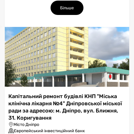
Більше
Капітальний ремонт будівлі КНП "Міська
клінічна лікарня №4" Дніпровської міської
ради за адресою: м. Дніпро, вул. Ближня,
31. Коригування
Місто Дніпро
Європейський інвестиційний банк