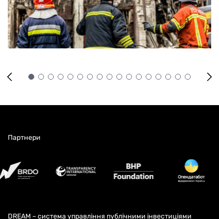
Партнери
DREAM – система управління публічними інвестиціями