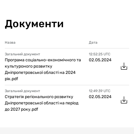
Документи
Назва
Дата
Загальний документ
12:52:25
UTC
Програма соціально-економічного та
02.05.2024
культуроного розвитку
Дніпропетровської області на 2024
рік.pdf
Загальний документ
12:49:39
UTC
Стратегія регіонального розвитку
02.05.2024
Дніпропетровської області на період
до 2027 року.pdf