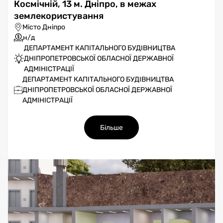
Космічній, 13 м. Дніпро, в межах
землекористування
Місто Дніпро
н/д
ДЕПАРТАМЕНТ КАПІТАЛЬНОГО БУДІВНИЦТВА
ДНІПРОПЕТРОВСЬКОЇ ОБЛАСНОЇ ДЕРЖАВНОЇ
АДМІНІСТРАЦІЇ
ДЕПАРТАМЕНТ КАПІТАЛЬНОГО БУДІВНИЦТВА
ДНІПРОПЕТРОВСЬКОЇ ОБЛАСНОЇ ДЕРЖАВНОЇ
АДМІНІСТРАЦІЇ
Більше