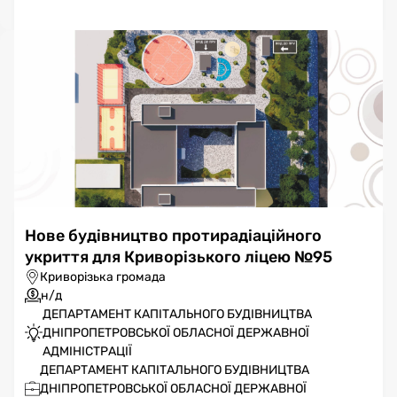
Нове будівництво протирадіаційного
укриття для Криворізького ліцею №95
Криворізька громада
н/д
ДЕПАРТАМЕНТ КАПІТАЛЬНОГО БУДІВНИЦТВА
ДНІПРОПЕТРОВСЬКОЇ ОБЛАСНОЇ ДЕРЖАВНОЇ
АДМІНІСТРАЦІЇ
ДЕПАРТАМЕНТ КАПІТАЛЬНОГО БУДІВНИЦТВА
ДНІПРОПЕТРОВСЬКОЇ ОБЛАСНОЇ ДЕРЖАВНОЇ