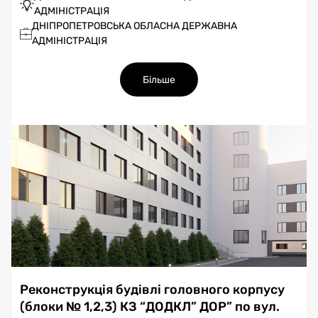
АДМІНІСТРАЦІЯ
ДНІПРОПЕТРОВСЬКА ОБЛАСНА ДЕРЖАВНА
АДМІНІСТРАЦІЯ
Більше
Реконструкція будівлі головного корпусу
(блоки № 1,2,3) КЗ “ДОДКЛ” ДОР” по вул.