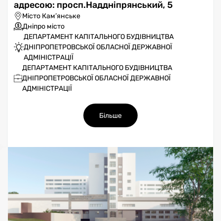
адресою: просп.Наддніпрянський, 5
Місто Кам’янське
Дніпро місто
ДЕПАРТАМЕНТ КАПІТАЛЬНОГО БУДІВНИЦТВА
ДНІПРОПЕТРОВСЬКОЇ ОБЛАСНОЇ ДЕРЖАВНОЇ
АДМІНІСТРАЦІЇ
ДЕПАРТАМЕНТ КАПІТАЛЬНОГО БУДІВНИЦТВА
ДНІПРОПЕТРОВСЬКОЇ ОБЛАСНОЇ ДЕРЖАВНОЇ
АДМІНІСТРАЦІЇ
Більше