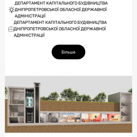
ДЕПАРТАМЕНТ КАПІТАЛЬНОГО БУДІВНИЦТВА
ДНІПРОПЕТРОВСЬКОЇ ОБЛАСНОЇ ДЕРЖАВНОЇ
АДМІНІСТРАЦІЇ
ДЕПАРТАМЕНТ КАПІТАЛЬНОГО БУДІВНИЦТВА
ДНІПРОПЕТРОВСЬКОЇ ОБЛАСНОЇ ДЕРЖАВНОЇ
АДМІНІСТРАЦІЇ
Більше