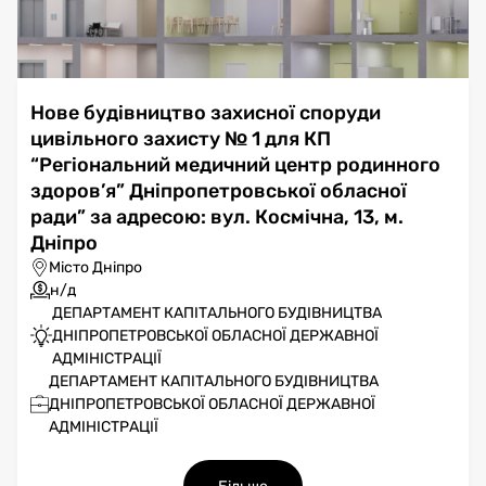
Нове будівництво захисної споруди
цивільного захисту № 1 для КП
“Регіональний медичний центр родинного
здоров’я” Дніпропетровської обласної
ради” за адресою: вул. Космічна, 13, м.
Дніпро
Місто Дніпро
н/д
ДЕПАРТАМЕНТ КАПІТАЛЬНОГО БУДІВНИЦТВА
ДНІПРОПЕТРОВСЬКОЇ ОБЛАСНОЇ ДЕРЖАВНОЇ
АДМІНІСТРАЦІЇ
ДЕПАРТАМЕНТ КАПІТАЛЬНОГО БУДІВНИЦТВА
ДНІПРОПЕТРОВСЬКОЇ ОБЛАСНОЇ ДЕРЖАВНОЇ
АДМІНІСТРАЦІЇ