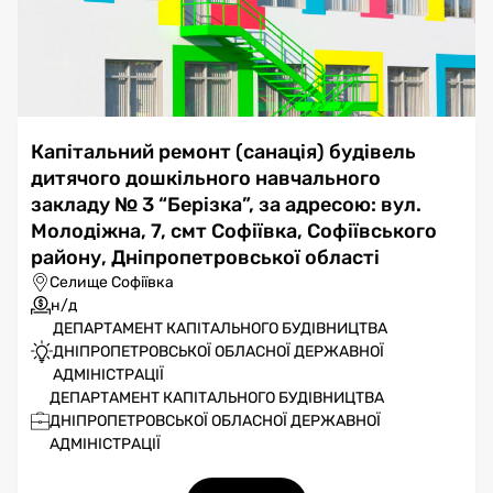
Капітальний ремонт (санація) будівель
дитячого дошкільного навчального
закладу № 3 “Берізка”, за адресою: вул.
Молодіжна, 7, смт Софіївка, Софіївського
району, Дніпропетровської області
Селище Софіївка
н/д
ДЕПАРТАМЕНТ КАПІТАЛЬНОГО БУДІВНИЦТВА
ДНІПРОПЕТРОВСЬКОЇ ОБЛАСНОЇ ДЕРЖАВНОЇ
АДМІНІСТРАЦІЇ
ДЕПАРТАМЕНТ КАПІТАЛЬНОГО БУДІВНИЦТВА
ДНІПРОПЕТРОВСЬКОЇ ОБЛАСНОЇ ДЕРЖАВНОЇ
АДМІНІСТРАЦІЇ