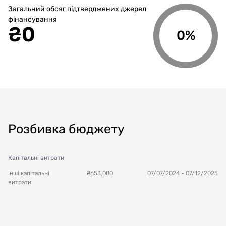
Загальний обсяг підтверджених джерел
фінансування
₴
0
0%
Розбивка бюджету
Капітальні витрати
Інші капітальні
₴
653,080
07/07/2024
-
07/12/2025
витрати