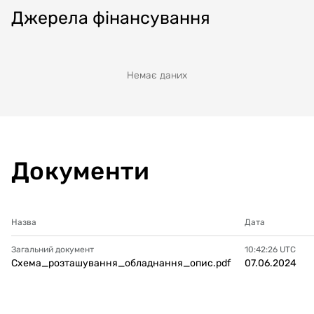
Джерела фінансування
Немає даних
Документи
Назва
Дата
Загальний документ
10:42:26
UTC
Схема_розташування_обладнання_опис.pdf
07.06.2024