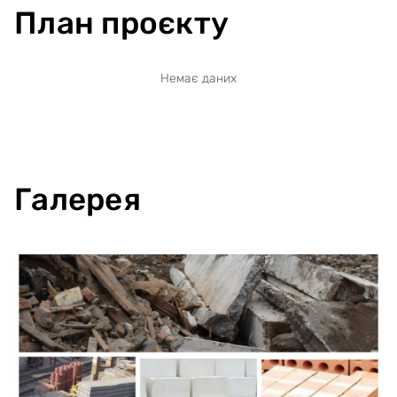
План проєкту
Немає даних
Галерея