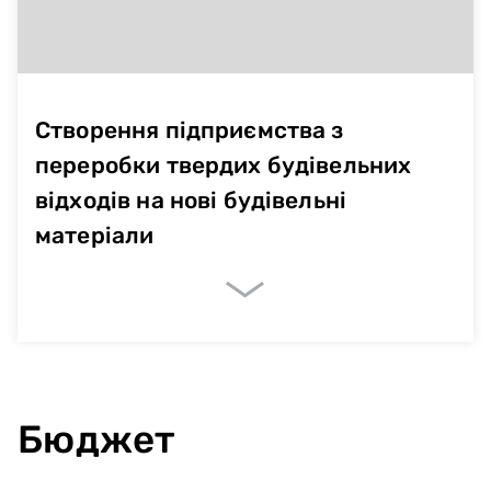
Створення підприємства з
переробки твердих будівельних
відходів на нові будівельні
матеріали
Немає даних
Бюджет