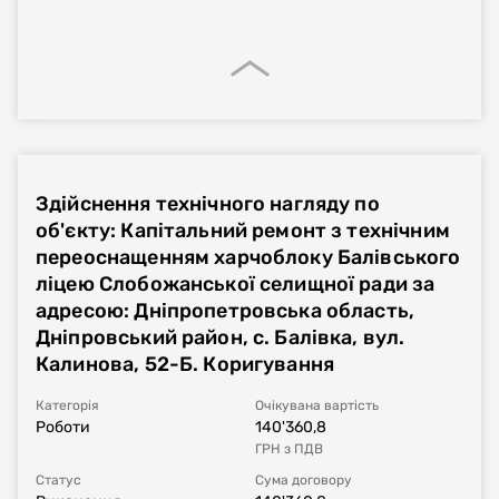
Здійснення технічного нагляду по
об'єкту: Капітальний ремонт з технічним
переоснащенням харчоблоку Балівського
ліцею Слобожанської селищної ради за
адресою: Дніпропетровська область,
Дніпровський район, с. Балівка, вул.
Калинова, 52-Б. Коригування
Категорія
Очікувана вартість
Роботи
140'360,8
ГРН
з ПДВ
Статус
Сума договору