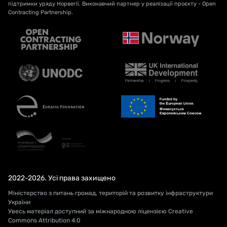
підтримки уряду Норвегії. Виконавчий партнер у реалізації проєкту - Open
Contracting Partnership.
2022-2026. Усі права захищено
Міністерство з питань громад, територій та розвитку інфраструктури
України
Увесь матеріал доступний за міжнародною ліцензією Creative
Commons Attribution 4.0