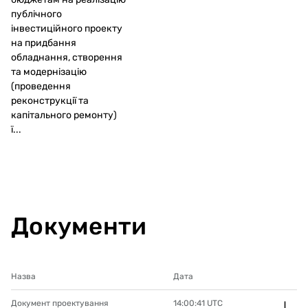
публічного
інвестиційного проекту
на придбання
обладнання, створення
та модернізацію
(проведення
реконструкції та
капітального ремонту)
ї...
Документи
Назва
Дата
Документ проектування
14:00:41
UTC