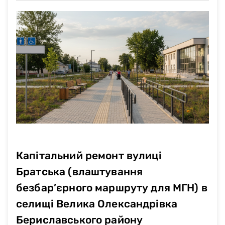
Капітальний ремонт вулиці
Братська (влаштування
безбар’єрного маршруту для МГН) в
селищі Велика Олександрівка
Бериславського району