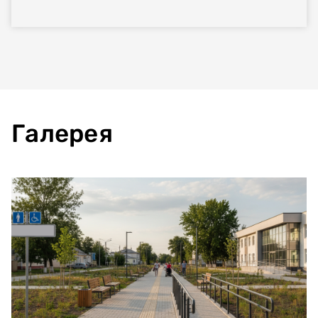
Галерея