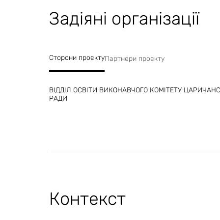
Задіяні організації
Сторони проєкту
Партнери проєкту
ВІДДІЛ ОСВІТИ ВИКОНАВЧОГО КОМІТЕТУ ЦАРИЧАН
РАДИ
Контекст