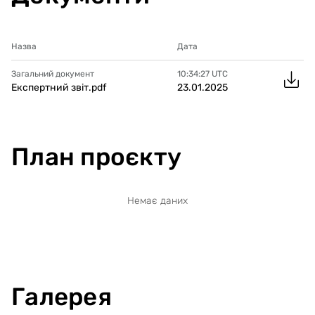
Назва
Дата
Загальний документ
10:34:27
UTC
Експертний звіт.pdf
23.01.2025
План проєкту
Немає даних
Галерея