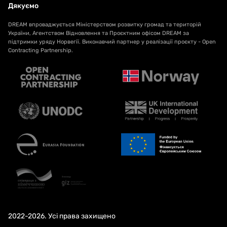
Дякуємо
DREAM впроваджується Міністерством розвитку громад та територій
України, Агентством Відновлення та Проєктним офісом DREAM за
підтримки уряду Норвегії. Виконавчий партнер у реалізації проєкту - Open
Contracting Partnership.
2022-2026. Усі права захищено