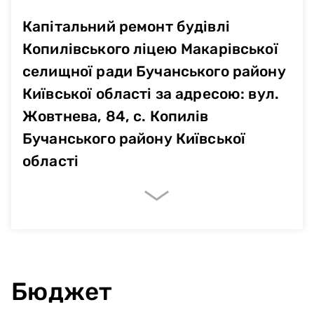
Капітальний ремонт будівлі
Копилівського ліцею Макарівської
селищної ради Бучанського району
Київської області за адресою: вул.
Жовтнева, 84, с. Копилів
Бучанського району Київської
області
Очікувані показники
Немає даних
Бюджет