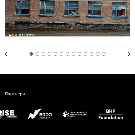
Партнери