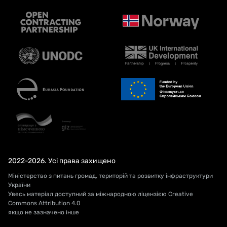
2022-2026. Усі права захищено
Міністерство з питань громад, територій та розвитку інфраструктури
України
Увесь матеріал доступний за міжнародною ліцензією Creative
Commons Attribution 4.0
якщо не зазначено інше