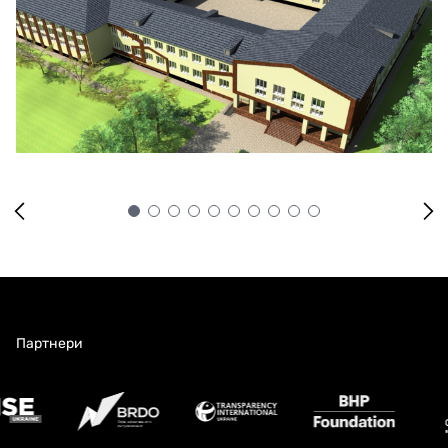
Партнери