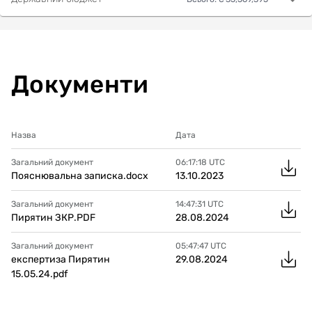
Документи
Назва
Дата
Загальний документ
06:17:18
UTC
Пояснювальна записка.docx
13.10.2023
Загальний документ
14:47:31
UTC
Пирятин ЗКР.PDF
28.08.2024
Загальний документ
05:47:47
UTC
експертиза Пирятин
29.08.2024
15.05.24.pdf