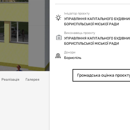
Ініціатор проєкту
УПРАВЛІННЯ КАПІТАЛЬНОГО БУДІВН
БОРИСПІЛЬСЬКОЇ МІСЬКОЇ РАДИ
Виконавець проєкту
УПРАВЛІННЯ КАПІТАЛЬНОГО БУДІВН
БОРИСПІЛЬСЬКОЇ МІСЬКОЇ РАДИ
Донори
Бориспіль
Громадська оцінка проєкт
Реалізація
Галерея