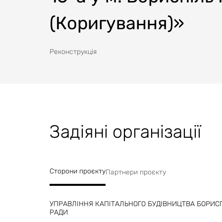
(Коригування)»
Реконструкція
Задіяні організації
Сторони проєкту
Партнери проєкту
УПРАВЛІННЯ КАПІТАЛЬНОГО БУДІВНИЦТВА БОРИСП
РАДИ