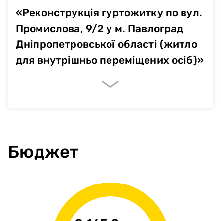
«Реконструкція гуртожитку по вул.
Промислова, 9/2 у м. Павлоград
Дніпропетровської області (житло
для внутрішньо переміщених осіб)»
Очікувані показники
Немає даних
Бюджет