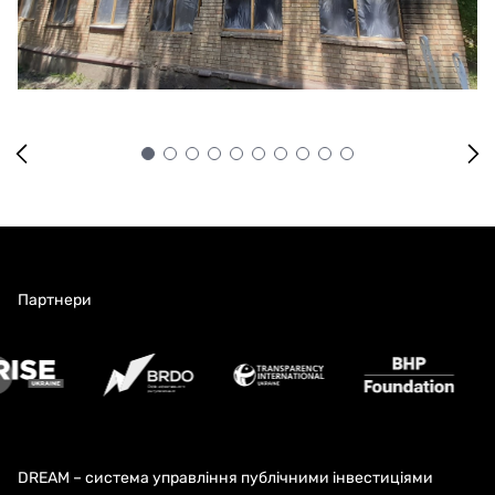
Партнери
DREAM – система управління публічними інвестиціями