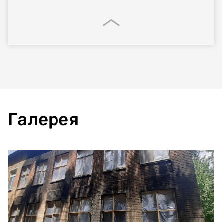
Галерея