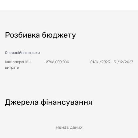
Розбивка бюджету
Операційні витрати
Інші операційні
₴
766,000,000
01/01/2023
-
31/12/2027
витрати
Джерела фінансування
Немає даних