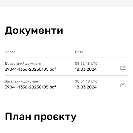
Документи
Назва
Дата
Дозвільний документ
08:52:48
UTC
39041-1356-20230105.pdf
18.03.2024
Загальний документ
08:54:48
UTC
39041-1356-20230105.pdf
18.03.2024
План проєкту