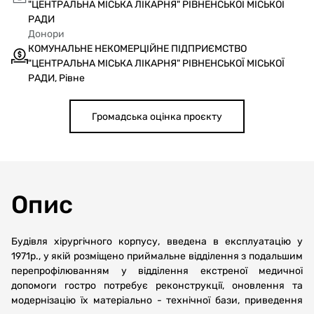
"ЦЕНТРАЛЬНА МІСЬКА ЛІКАРНЯ" РІВНЕНСЬКОЇ МІСЬКОЇ
РАДИ
Донори
КОМУНАЛЬНЕ НЕКОМЕРЦІЙНЕ ПІДПРИЄМСТВО
"ЦЕНТРАЛЬНА МІСЬКА ЛІКАРНЯ" РІВНЕНСЬКОЇ МІСЬКОЇ
РАДИ, Рівне
Громадська оцінка проєкту
Опис
Будівля хірургічного корпусу, введена в експлуатацію у
1971р., у якій розміщено приймальне відділення з подальшим
перепрофілюванням у відділення екстреної медичної
допомоги гостро потребує реконструкції, оновлення та
модернізацію їх матеріально - технічної бази, приведення