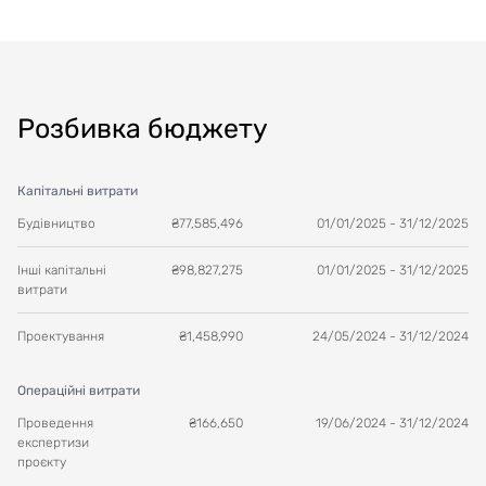
Розбивка бюджету
Капітальні витрати
Будівництво
₴
77,585,496
01/01/2025
-
31/12/2025
Інші капітальні
₴
98,827,275
01/01/2025
-
31/12/2025
витрати
Проектування
₴
1,458,990
24/05/2024
-
31/12/2024
Операційні витрати
Проведення
₴
166,650
19/06/2024
-
31/12/2024
експертизи
проєкту