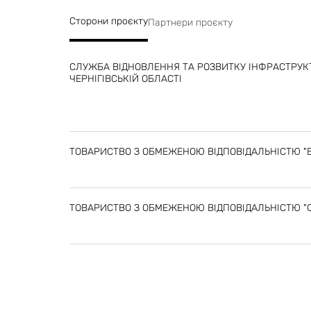
Сторони проєкту
Партнери проєкту
СЛУЖБА ВІДНОВЛЕННЯ ТА РОЗВИТКУ ІНФРАСТРУК
ЧЕРНІГІВСЬКІЙ ОБЛАСТІ
ТОВАРИСТВО З ОБМЕЖЕНОЮ ВІДПОВІДАЛЬНІСТЮ "В
ТОВАРИСТВО З ОБМЕЖЕНОЮ ВІДПОВІДАЛЬНІСТЮ "С