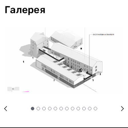
Галерея