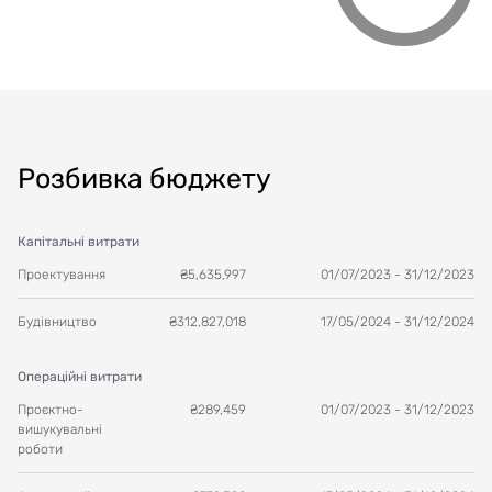
Розбивка бюджету
Капітальні витрати
Проектування
₴
5,635,997
01/07/2023
-
31/12/2023
Будівництво
₴
312,827,018
17/05/2024
-
31/12/2024
Операційні витрати
Проєктно-
₴
289,459
01/07/2023
-
31/12/2023
вишукувальні
роботи