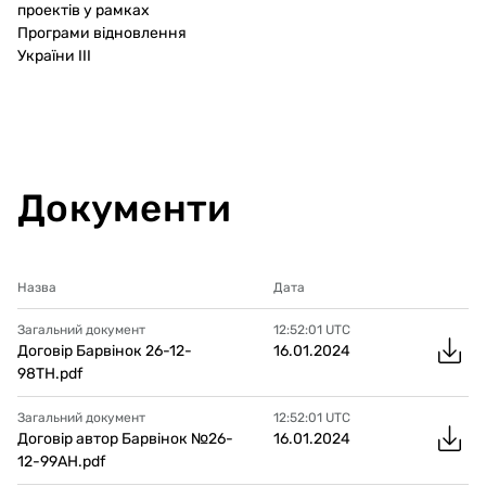
проектів у рамках
Програми відновлення
України ІІІ
Документи
Назва
Дата
Загальний документ
12:52:01
UTC
Договір Барвінок 26-12-
16.01.2024
98ТН.pdf
Загальний документ
12:52:01
UTC
Договір автор Барвінок №26-
16.01.2024
12-99АН.pdf