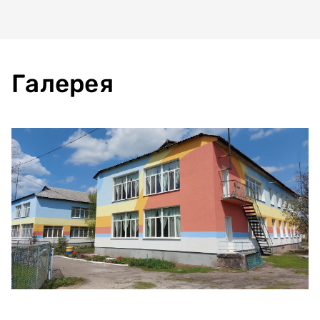
Галерея