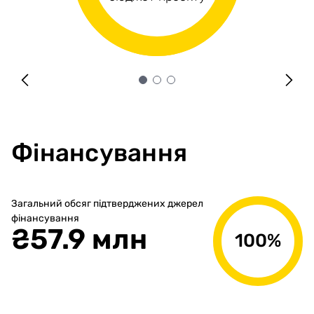
Фінансування
Загальний обсяг підтверджених джерел
фінансування
₴
57.9 млн
100%