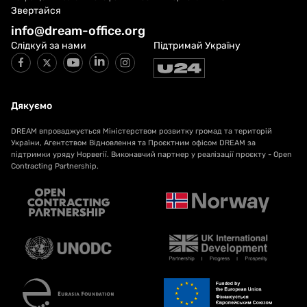
Звертайся
info@dream-office.org
Слідкуй за нами
Підтримай Україну
Дякуємо
DREAM впроваджується Міністерством розвитку громад та територій
України, Агентством Відновлення та Проєктним офісом DREAM за
підтримки уряду Норвегії. Виконавчий партнер у реалізації проєкту - Open
Contracting Partnership.