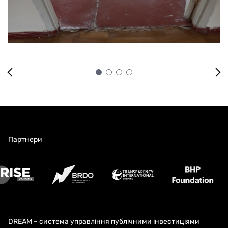
Партнери
DREAM – система управління публічними інвестиціями