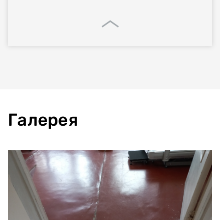
Галерея