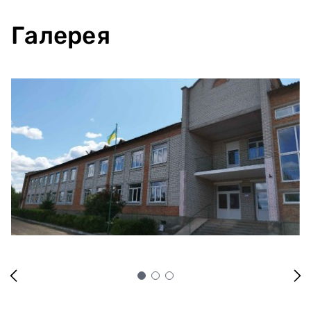
Галерея