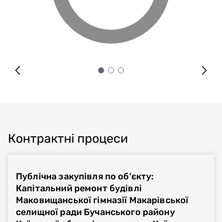
Контрактні процеси
Публічна закупівля по об'єкту:
Капітальний ремонт будівлі
Маковищанської гімназії Макарівської
селищної ради Бучанського району