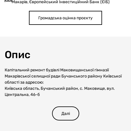
Макарів, Європейський Інвестиційний Банк (ЄІБ)
Громадська оцінка проєкту
Опис
Капітальний ремонт будівлі Маковищанської гімназії
Макарівської селищної ради Бучанського району Київської
області за адресою:
Київська область, Бучанський район, с. Маковище, вул.
Центральна, 46-б
Далі