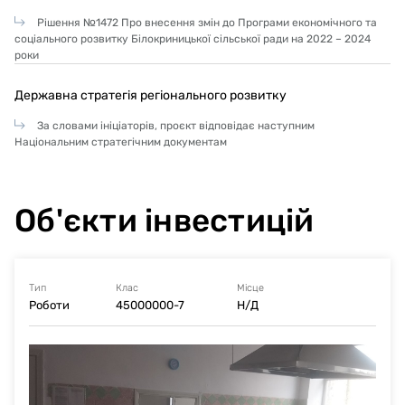
Рішення №1472 Про внесення змін до Програми економічного та
соціального розвитку Білокриницької сільської ради на 2022 – 2024
роки
Державна стратегія регіонального розвитку
За словами ініціаторів, проєкт відповідає наступним
Національним стратегічним документам
Об'єкти інвестицій
Тип
Клас
Місце
Роботи
45000000-7
Н/Д