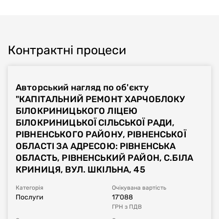
Контрактні процеси
Авторський нагляд по об'єкту
"КАПІТАЛЬНИЙ РЕМОНТ ХАРЧОБЛОКУ
БІЛОКРИНИЦЬКОГО ЛІЦЕЮ
БІЛОКРИНИЦЬКОЇ СІЛЬСЬКОЇ РАДИ,
РІВНЕНСЬКОГО РАЙОНУ, РІВНЕНСЬКОЇ
ОБЛАСТІ ЗА АДРЕСОЮ: РІВНЕНСЬКА
ОБЛАСТЬ, РІВНЕНСЬКИЙ РАЙОН, С.БІЛА
КРИНИЦЯ, ВУЛ. ШКІЛЬНА, 45
Категорія
Очікувана вартість
Послуги
17'088
ГРН
з ПДВ