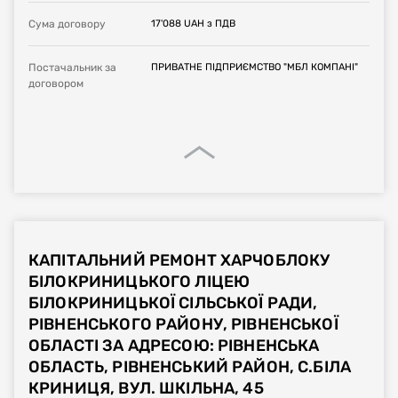
Сума договору
17'088
UAH
з ПДВ
Постачальник за
ПРИВАТНЕ ПІДПРИЄМСТВО "МБЛ КОМПАНІ"
договором
КАПІТАЛЬНИЙ РЕМОНТ ХАРЧОБЛОКУ
БІЛОКРИНИЦЬКОГО ЛІЦЕЮ
БІЛОКРИНИЦЬКОЇ СІЛЬСЬКОЇ РАДИ,
РІВНЕНСЬКОГО РАЙОНУ, РІВНЕНСЬКОЇ
ОБЛАСТІ ЗА АДРЕСОЮ: РІВНЕНСЬКА
ОБЛАСТЬ, РІВНЕНСЬКИЙ РАЙОН, С.БІЛА
КРИНИЦЯ, ВУЛ. ШКІЛЬНА, 45