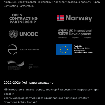
підтримки уряду Норвегії. Виконавчий партнер у реалізації проєкту - Open
Contracting Partnership.
2022-2026. Усі права захищено
Міністерство з питань громад, територій та розвитку інфраструктури
України
Увесь матеріал доступний за міжнародною ліцензією Creative
Commons Attribution 4.0