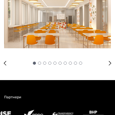
Партнери