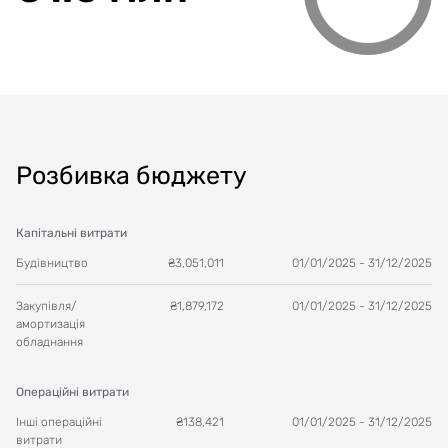
Розбивка бюджету
Капітальні витрати
Будівництво
₴
3,051,011
01/01/2025
-
31/12/2025
Закупівля/
₴
1,879,172
01/01/2025
-
31/12/2025
амортизація
обладнання
Операційні витрати
Інші операційні
₴
138,421
01/01/2025
-
31/12/2025
витрати