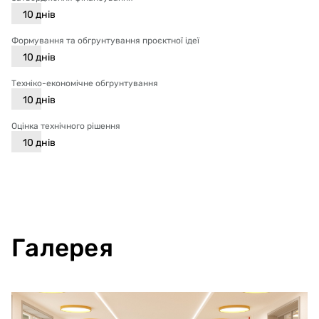
10
днів
Формування та обгрунтування проєктної ідеї
10
днів
Техніко-економічне обгрунтування
10
днів
Оцінка технічного рішення
10
днів
Галерея