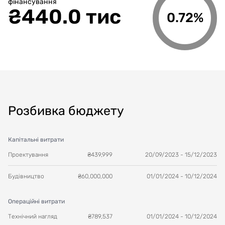
фінансування
₴
440.0 тис
0.72%
Розбивка бюджету
Капітальні витрати
Проектування
₴
439,999
20/09/2023
-
15/12/2023
Будівництво
₴
60,000,000
01/01/2024
-
10/12/2024
Операційні витрати
Технічний нагляд
₴
789,537
01/01/2024
-
10/12/2024