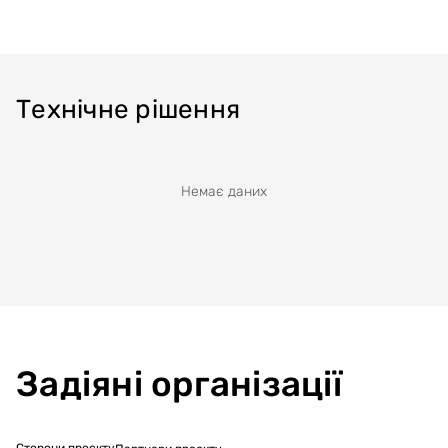
Технічне рішення
Немає даних
Задіяні організації