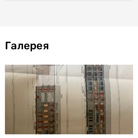
Галерея