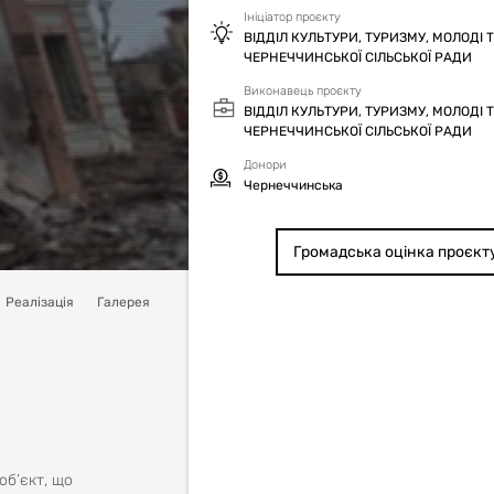
Ініціатор проєкту
ВІДДІЛ КУЛЬТУРИ, ТУРИЗМУ, МОЛОДІ 
ЧЕРНЕЧЧИНСЬКОЇ СІЛЬСЬКОЇ РАДИ
Виконавець проєкту
ВІДДІЛ КУЛЬТУРИ, ТУРИЗМУ, МОЛОДІ 
ЧЕРНЕЧЧИНСЬКОЇ СІЛЬСЬКОЇ РАДИ
Донори
Чернеччинська
Громадська оцінка проєкт
Реалізація
Галерея
об’єкт, що