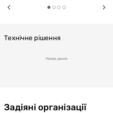
Технічне рішення
Немає даних
Задіяні організації