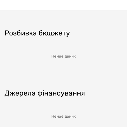
Розбивка бюджету
Немає даних
Джерела фінансування
Немає даних