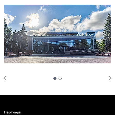
Партнери