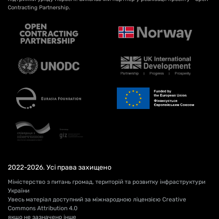
Contracting Partnership.
2022-2026. Усі права захищено
Міністерство з питань громад, територій та розвитку інфраструктури
України
Увесь матеріал доступний за міжнародною ліцензією Creative
Commons Attribution 4.0
якщо не зазначено інше