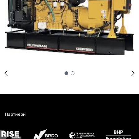
Партнери