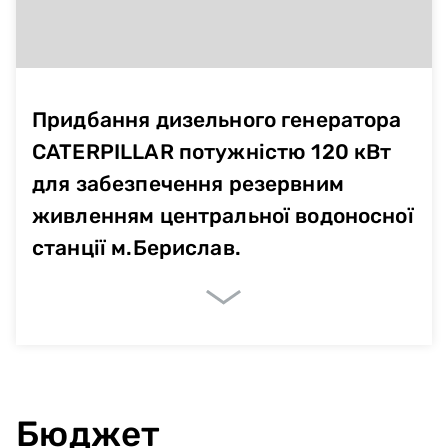
Придбання дизельного генератора
CATERPILLAR потужністю 120 кВт
для забезпечення резервним
живленням центральної водоносної
станції м.Берислав.
Немає даних
Бюджет