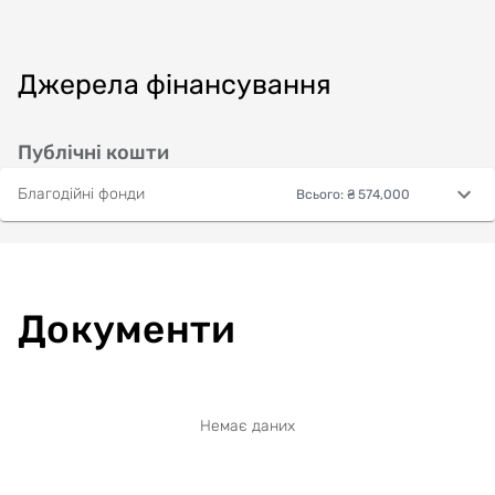
Джерела фінансування
Публічні кошти
Благодійні фонди
Всього
:
₴ 574,000
Документи
Немає даних