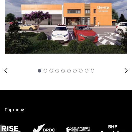
Партнери