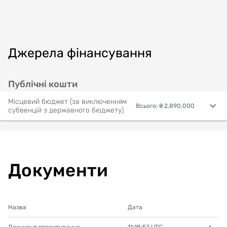
Джерела фінансування
Публічні кошти
Місцевий бюджет (за виключенням
Всього
:
₴ 2,890,000
субвенцій з державного бюджету)
Документи
Назва
Дата