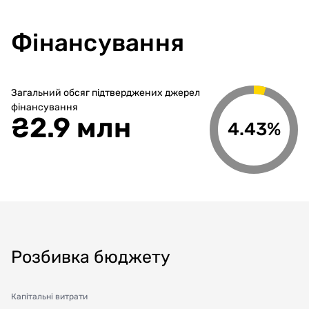
Фінансування
Загальний обсяг підтверджених джерел
фінансування
₴
2.9 млн
4.43%
Розбивка бюджету
Капітальні витрати