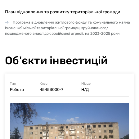
План відновлення та розвитку територіальної громади
Програма відновлення житлового фонду та комунального майна
Ізюмської міської територіальної громади, зруйнованого/
пошкодженого внаслідок російської агресії, на 2023-2025 роки
Об'єкти інвестицій
Тип
Клас
Місце
Роботи
45453000-7
Н/Д