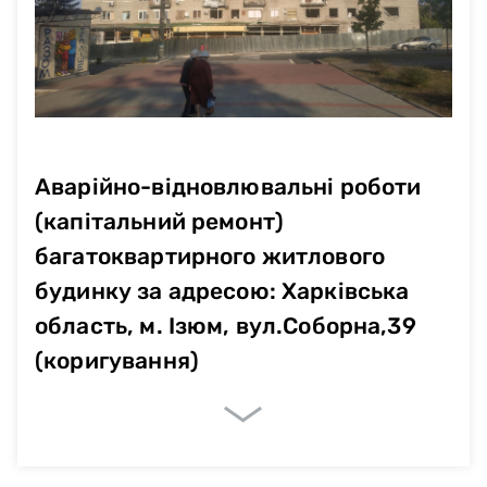
Аварійно-відновлювальні роботи
(капітальний ремонт)
багатоквартирного житлового
будинку за адресою: Харківська
область, м. Ізюм, вул.Соборна,39
(коригування)
Немає даних