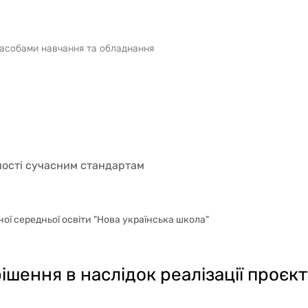
 засобами навчання та обладнання
ності сучасним стандартам
ної середньої освіти "Нова українська школа"
ішення в наслідок реалізації проєкт