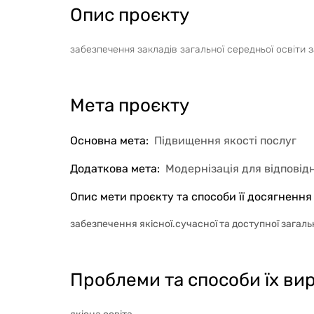
Опис проєкту
забезпечення закладів загальної середньої освіти
Мета проєкту
Основна мета
:
Підвищення якості послуг
Додаткова мета
:
Модернізація для відповід
Опис мети проєкту та способи її досягнення
забезпечення якісної.сучасної та доступної загаль
Проблеми та способи їх вир