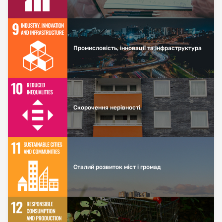
Промисловість, інновації та інфраструктура
Скорочення нерівності
Сталий розвиток міст і громад