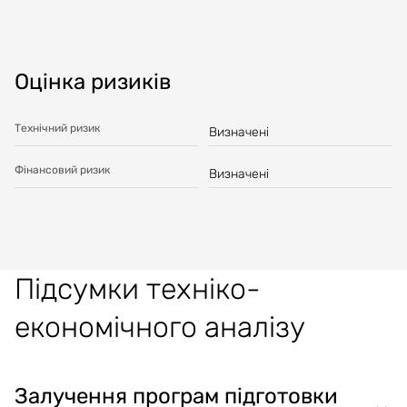
Оцінка ризиків
Технічний ризик
Визначені
Фінансовий ризик
Визначені
Підсумки техніко-
економічного аналізу
Залучення програм підготовки