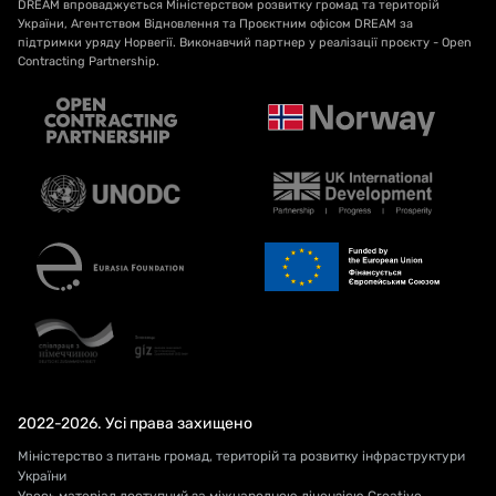
DREAM впроваджується Міністерством розвитку громад та територій
України, Агентством Відновлення та Проєктним офісом DREAM за
підтримки уряду Норвегії. Виконавчий партнер у реалізації проєкту - Open
Contracting Partnership.
2022-2026. Усі права захищено
Міністерство з питань громад, територій та розвитку інфраструктури
України