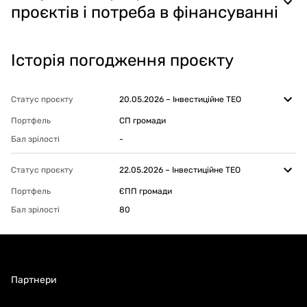
проєктів і потреба в фінансуванні
Історія погодження проєкту
Статус проєкту
20.05.2026
–
Інвестиційне ТЕО
Портфель
СП громади
Бал зрілості
-
Статус проєкту
22.05.2026
–
Інвестиційне ТЕО
Портфель
ЄПП громади
Бал зрілості
80
Партнери