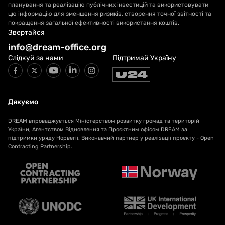
планування та реалізацію публічних інвестицій та використовувати
цю інформацію для зменшення ризиків, створення точної звітності та
покращення загальної ефективності використання коштів.
Звертайся
info@dream-office.org
Слідкуй за нами
Підтримай Україну
Дякуємо
DREAM впроваджується Міністерством розвитку громад та територій
України, Агентством Відновлення та Проєктним офісом DREAM за
підтримки уряду Норвегії. Виконавчий партнер у реалізації проєкту - Open
Contracting Partnership.