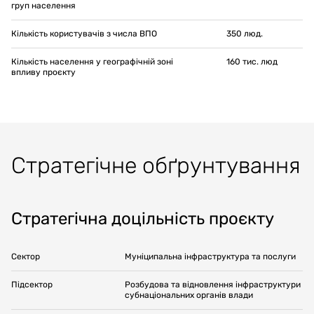
груп населення
Кількість користувачів з числа ВПО
350
люд.
Кількість населення у географічній зоні
160
тис. люд
впливу проєкту
Стратегічне обґрунтування
Стратегічна доцільність проєкту
Сектор
Муніципальна інфраструктура та послуги
Підсектор
Розбудова та відновлення інфраструктури
субнаціональних органів влади