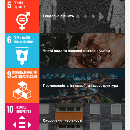
Гендерна рівність
Чиста вода та належні санітарні умови
Промисловість, інновації та інфраструктура
Скорочення нерівності