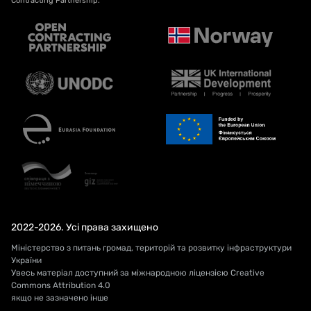
Contracting Partnership.
2022-2026. Усі права захищено
Міністерство з питань громад, територій та розвитку інфраструктури
України
Увесь матеріал доступний за міжнародною ліцензією Creative
Commons Attribution 4.0
якщо не зазначено інше