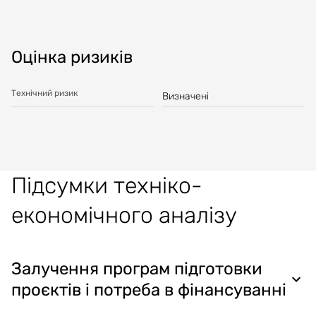
Оцінка ризиків
Технічний ризик
Визначені
Підсумки техніко-
економічного аналізу
Залучення програм підготовки
проєктів і потреба в фінансуванні