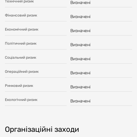
Технічний ризик
Визначені
Фінансовий ризик
Визначені
Економічний ризик
Визначені
Політичний ризик
Визначені
Соціальний ризик
Визначені
Операційний ризик
Визначені
Ринковий ризик
Визначені
Екологічний ризик
Визначені
Організаційні заходи