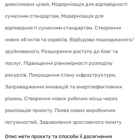
довкіллєвих цілей, Модернізація для відповідності
сучасним стандартам, Модернізація для
відповідності сучасним стандартам, Створення
нових об’єктів та сервісів, Відбудова пошкодженого/
зруйнованого, Розширення доступу до благ та
послуг, Підвищення рівномірності розподілу
ресурсів, Покращення стану інфраструктури,
Запровадження інновацій та енергоефективних
рішень, Створення нових робочих місць через
реалізацію проєкту, Поява нових виробничих
потужностей, Задоволення зростаючого попиту
Опис мети проєкту та способи її досягнення