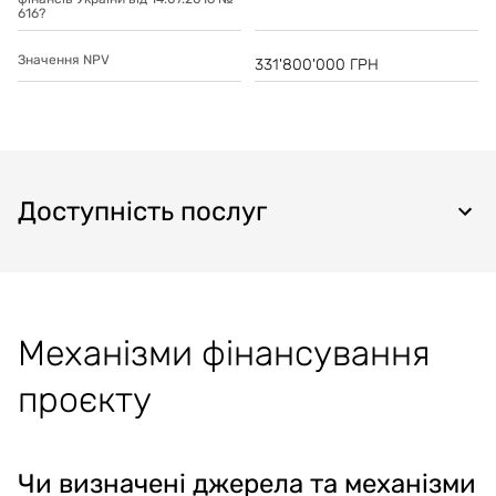
616?
Значення NPV
331'800'000 ГРН
Доступність послуг
Механізми фінансування
проєкту
Чи визначені джерела та механізми