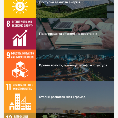
Доступна та чиста енергія
Гідна праця та економічне зростання
Промисловість, інновації та інфраструктура
Сталий розвиток міст і громад