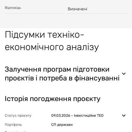
Відповідь
Визначені
Підсумки техніко-
економічного аналізу
Залучення програм підготовки
проєктів і потреба в фінансуванні
Історія погодження проєкту
Статус проєкту
09.03.2026
–
Інвестиційне ТЕО
Портфель
СП держави