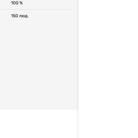
100 %
150 люд.