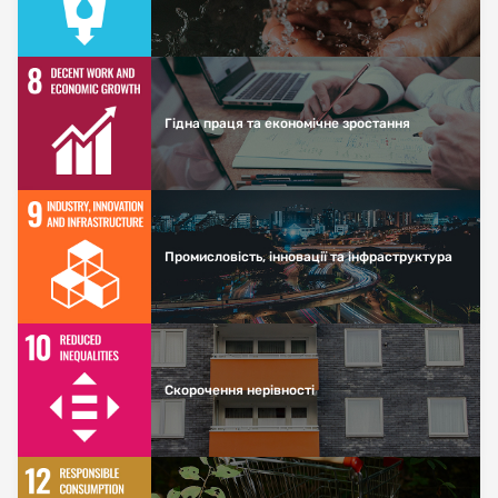
Гідна праця та економічне зростання
Промисловість, інновації та інфраструктура
Скорочення нерівності