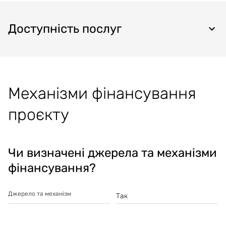
Доступність послуг
Механізми фінансування
проєкту
Чи визначені джерела та механізми
фінансування?
Джерело та механізм
Так