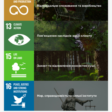
Відповідальне споживання та виробництво
Пом'якшення наслідків зміни клімату
Захист та відновлення екосистем суші
Мир, справедливість та сильні інститути