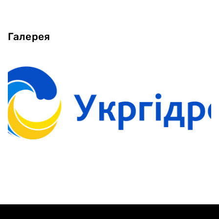
Галерея