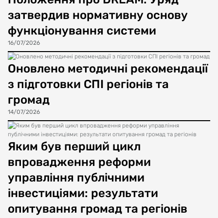
затвердив нормативну основу
функціонування системи
16/07/2026
Оновлено методичні рекомендації
з підготовки СПІ регіонів та
громад
14/07/2026
Яким був перший цикл
впровадження реформи
управління публічними
інвестиціями: результати
опитування громад та регіонів