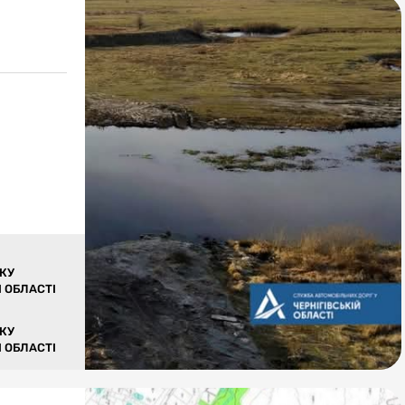
КУ
 ОБЛАСТІ
КУ
 ОБЛАСТІ