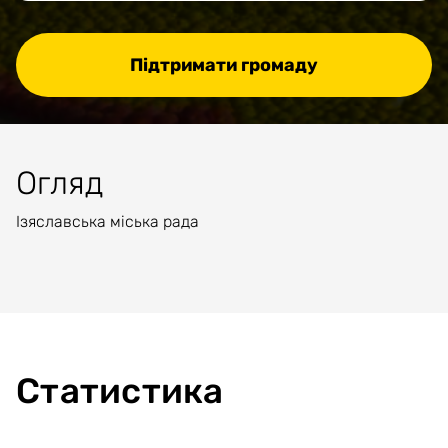
Підтримати громаду
Огляд
Ізяславська міська рада
Статистика