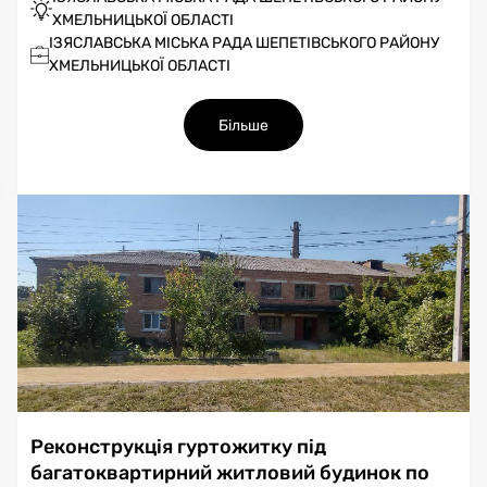
ХМЕЛЬНИЦЬКОЇ ОБЛАСТІ
ІЗЯСЛАВСЬКА МІСЬКА РАДА ШЕПЕТІВСЬКОГО РАЙОНУ
ХМЕЛЬНИЦЬКОЇ ОБЛАСТІ
Більше
Реконструкція гуртожитку під
багатоквартирний житловий будинок по