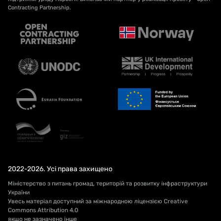
Contracting Partnership.
2022-2026. Усі права захищено
Міністерство з питань громад, територій та розвитку інфраструктури
України
Увесь матеріал доступний за міжнародною ліцензією Creative
Commons Attribution 4.0
якщо не зазначено інше