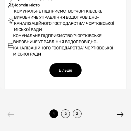
Чортків місто
КОМУНАЛЬНЕ ПІДПРИЄМСТВО "ЧОРТКІВСЬКЕ
ВИРОБНИЧЕ УПРАВЛІННЯ ВОДОПРОВІДНО-
КАНАЛІЗАЦІЙНОГО ГОСПОДАРСТВА" ЧОРТКІВСЬКОЇ
МІСЬКОЇ РАДИ
КОМУНАЛЬНЕ ПІДПРИЄМСТВО "ЧОРТКІВСЬКЕ
ВИРОБНИЧЕ УПРАВЛІННЯ ВОДОПРОВІДНО-
КАНАЛІЗАЦІЙНОГО ГОСПОДАРСТВА" ЧОРТКІВСЬКОЇ
МІСЬКОЇ РАДИ
Більше
1
2
3