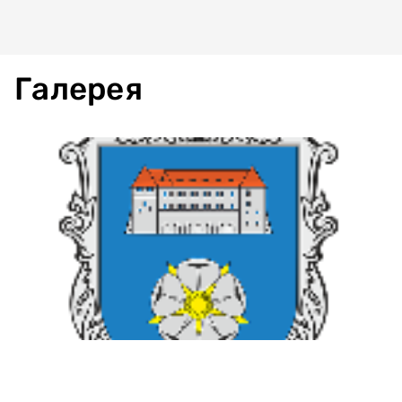
Галерея