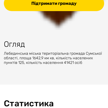
Підтримати громаду
Огляд
Лебединська міська територіальна громада Сумської
області, площа 1642,9 км кв, кількість населених
пунктів 125, кількість населення 41421 осіб
Статистика