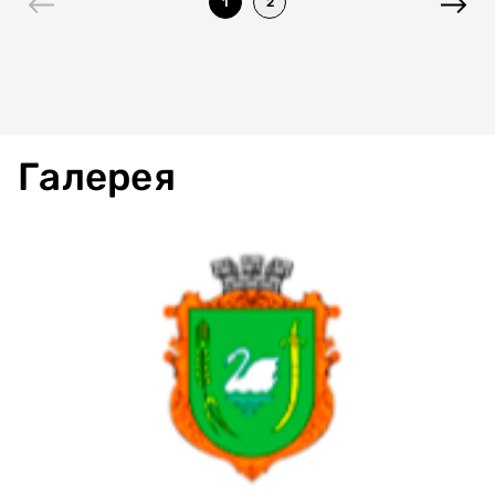
1
2
Галерея