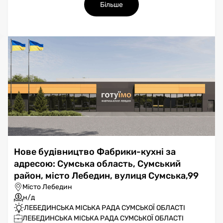
Більше
Нове будівництво Фабрики-кухні за
адресою: Сумська область, Сумський
район, місто Лебедин, вулиця Сумська,99
Місто Лебедин
н/д
ЛЕБЕДИНСЬКА МІСЬКА РАДА СУМСЬКОЇ ОБЛАСТІ
ЛЕБЕДИНСЬКА МІСЬКА РАДА СУМСЬКОЇ ОБЛАСТІ