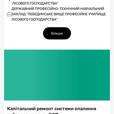
ЛІСОВОГО ГОСПОДАРСТВА"
ДЕРЖАВНИЙ ПРОФЕСІЙНО-ТЕХНІЧНИЙ НАВЧАЛЬНИЙ
ЗАКЛАД "ЛЕБЕДИНСЬКЕ ВИЩЕ ПРОФЕСІЙНЕ УЧИЛИЩЕ
ЛІСОВОГО ГОСПОДАРСТВА"
Більше
Капітальний ремонт системи опалення