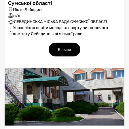
Сумської області
Місто Лебедин
н/д
ЛЕБЕДИНСЬКА МІСЬКА РАДА СУМСЬКОЇ ОБЛАСТІ
Управління освіти,молоді та спорту виконавчого
комітету Лебединської міської ради
Більше