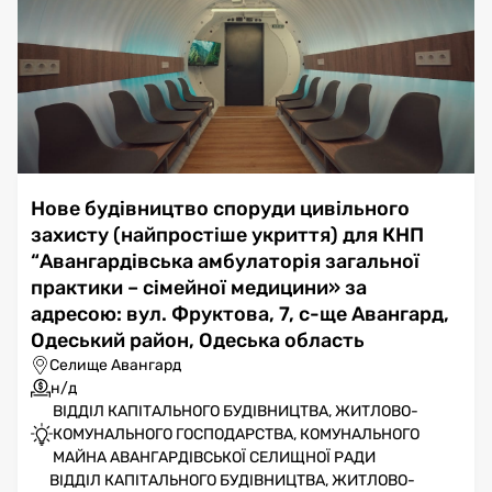
Нове будівництво споруди цивільного
захисту (найпростіше укриття) для КНП
“Авангардівська амбулаторія загальної
практики – сімейної медицини» за
адресою: вул. Фруктова, 7, с-ще Авангард,
Одеський район, Одеська область
Селище Авангард
н/д
ВІДДІЛ КАПІТАЛЬНОГО БУДІВНИЦТВА, ЖИТЛОВО-
КОМУНАЛЬНОГО ГОСПОДАРСТВА, КОМУНАЛЬНОГО
МАЙНА АВАНГАРДІВСЬКОЇ СЕЛИЩНОЇ РАДИ
ВІДДІЛ КАПІТАЛЬНОГО БУДІВНИЦТВА, ЖИТЛОВО-