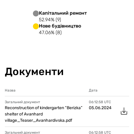
Капітальний ремонт
52.94% (9)
Нове будівництво
47.06% (8)
Документи
Назва
Дата
Загальний документ
06:12:58
UTC
Reconstruction of kindergarten “Berizka”
05.06.2024
shelter of Avanhard
village_Teaser_Avanhardivska.pdf
Загальний документ
06:12:58
UTC