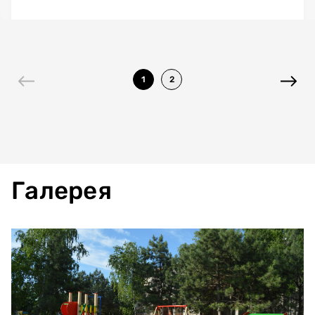
1
2
Галерея