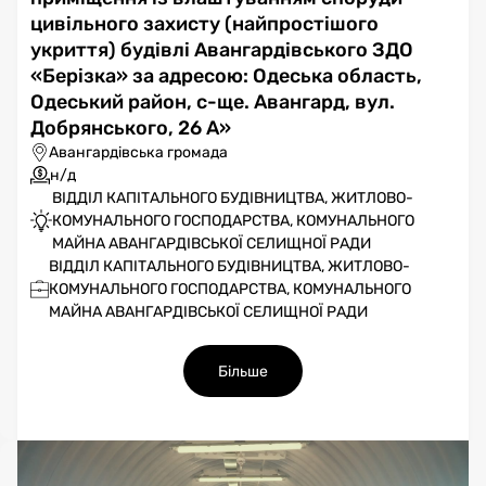
цивільного захисту (найпростішого
укриття) будівлі Авангардівського ЗДО
«Берізка» за адресою: Одеська область,
Одеський район, с-ще. Авангард, вул.
Добрянського, 26 А»
Авангардівська громада
н/д
ВІДДІЛ КАПІТАЛЬНОГО БУДІВНИЦТВА, ЖИТЛОВО-
КОМУНАЛЬНОГО ГОСПОДАРСТВА, КОМУНАЛЬНОГО
МАЙНА АВАНГАРДІВСЬКОЇ СЕЛИЩНОЇ РАДИ
ВІДДІЛ КАПІТАЛЬНОГО БУДІВНИЦТВА, ЖИТЛОВО-
КОМУНАЛЬНОГО ГОСПОДАРСТВА, КОМУНАЛЬНОГО
МАЙНА АВАНГАРДІВСЬКОЇ СЕЛИЩНОЇ РАДИ
Більше