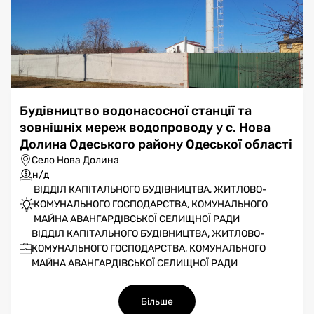
Будівництво водонасосної станції та
зовнішніх мереж водопроводу у с. Нова
Долина Одеського району Одеської області
Село Нова Долина
н/д
ВІДДІЛ КАПІТАЛЬНОГО БУДІВНИЦТВА, ЖИТЛОВО-
КОМУНАЛЬНОГО ГОСПОДАРСТВА, КОМУНАЛЬНОГО
МАЙНА АВАНГАРДІВСЬКОЇ СЕЛИЩНОЇ РАДИ
ВІДДІЛ КАПІТАЛЬНОГО БУДІВНИЦТВА, ЖИТЛОВО-
КОМУНАЛЬНОГО ГОСПОДАРСТВА, КОМУНАЛЬНОГО
МАЙНА АВАНГАРДІВСЬКОЇ СЕЛИЩНОЇ РАДИ
Більше