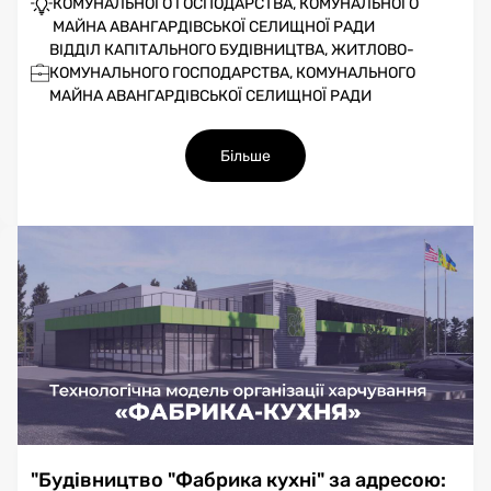
КОМУНАЛЬНОГО ГОСПОДАРСТВА, КОМУНАЛЬНОГО
МАЙНА АВАНГАРДІВСЬКОЇ СЕЛИЩНОЇ РАДИ
ВІДДІЛ КАПІТАЛЬНОГО БУДІВНИЦТВА, ЖИТЛОВО-
КОМУНАЛЬНОГО ГОСПОДАРСТВА, КОМУНАЛЬНОГО
МАЙНА АВАНГАРДІВСЬКОЇ СЕЛИЩНОЇ РАДИ
Більше
"Будівництво "Фабрика кухні" за адресою: