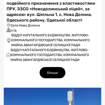
подвійного призначення з властивостями
ПРУ, ЗЗСО «Новодолинський ліцей», за
адресою: вул. Шкільна 1, с. Нова Долина,
Одеського району, Одеської області
Село Нова Долина
н/д
ВІДДІЛ КАПІТАЛЬНОГО БУДІВНИЦТВА, ЖИТЛОВО-
КОМУНАЛЬНОГО ГОСПОДАРСТВА, КОМУНАЛЬНОГО
МАЙНА АВАНГАРДІВСЬКОЇ СЕЛИЩНОЇ РАДИ
ВІДДІЛ КАПІТАЛЬНОГО БУДІВНИЦТВА, ЖИТЛОВО-
КОМУНАЛЬНОГО ГОСПОДАРСТВА, КОМУНАЛЬНОГО
МАЙНА АВАНГАРДІВСЬКОЇ СЕЛИЩНОЇ РАДИ
Більше