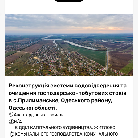
Реконструкція системи водовідведення та
очищення господарсько-побутових стоків
в с.Прилиманське, Одеського району,
Одеської області.
Авангардівська громада
н/д
ВІДДІЛ КАПІТАЛЬНОГО БУДІВНИЦТВА, ЖИТЛОВО-
КОМУНАЛЬНОГО ГОСПОДАРСТВА, КОМУНАЛЬНОГО