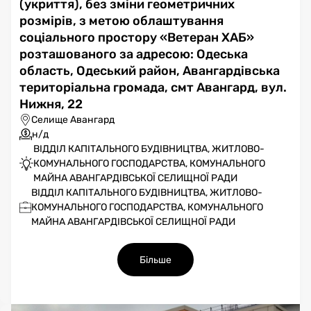
(укриття), без зміни геометричних
розмірів, з метою облаштування
соціального простору «Ветеран ХАБ»
розташованого за адресою: Одеська
область, Одеський район, Авангардівська
територіальна громада, смт Авангард, вул.
Нижня, 22
Селище Авангард
н/д
ВІДДІЛ КАПІТАЛЬНОГО БУДІВНИЦТВА, ЖИТЛОВО-
КОМУНАЛЬНОГО ГОСПОДАРСТВА, КОМУНАЛЬНОГО
МАЙНА АВАНГАРДІВСЬКОЇ СЕЛИЩНОЇ РАДИ
ВІДДІЛ КАПІТАЛЬНОГО БУДІВНИЦТВА, ЖИТЛОВО-
КОМУНАЛЬНОГО ГОСПОДАРСТВА, КОМУНАЛЬНОГО
МАЙНА АВАНГАРДІВСЬКОЇ СЕЛИЩНОЇ РАДИ
Більше