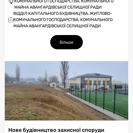
КОМУНАЛЬНОГО ГОСПОДАРСТВА, КОМУНАЛЬНОГО
МАЙНА АВАНГАРДІВСЬКОЇ СЕЛИЩНОЇ РАДИ
ВІДДІЛ КАПІТАЛЬНОГО БУДІВНИЦТВА, ЖИТЛОВО-
КОМУНАЛЬНОГО ГОСПОДАРСТВА, КОМУНАЛЬНОГО
МАЙНА АВАНГАРДІВСЬКОЇ СЕЛИЩНОЇ РАДИ
Більше
Нове будівництво захисної споруди