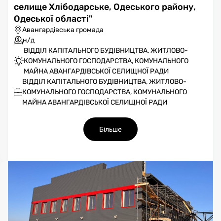
селище Хлібодарське, Одеського району,
Одеської області"
Авангардівська громада
н/д
ВІДДІЛ КАПІТАЛЬНОГО БУДІВНИЦТВА, ЖИТЛОВО-
КОМУНАЛЬНОГО ГОСПОДАРСТВА, КОМУНАЛЬНОГО
МАЙНА АВАНГАРДІВСЬКОЇ СЕЛИЩНОЇ РАДИ
ВІДДІЛ КАПІТАЛЬНОГО БУДІВНИЦТВА, ЖИТЛОВО-
КОМУНАЛЬНОГО ГОСПОДАРСТВА, КОМУНАЛЬНОГО
МАЙНА АВАНГАРДІВСЬКОЇ СЕЛИЩНОЇ РАДИ
Більше