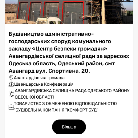
Будівництво адміністративно-
господарських споруд комунального
закладу «Центр безпеки громадян»
Авангардівської селищної ради за адресою:
Одеська область, Одеський район, смт
Авангард вул. Спортивна, 20.
Авангардівська громада
Швейцарська Конфедерація
АВАНГАРДІВСЬКА СЕЛИЩНА РАДА ОДЕСЬКОГО РАЙОНУ
ОДЕСЬКОЇ ОБЛАСТІ
ТОВАРИСТВО З ОБМЕЖЕНОЮ ВІДПОВІДАЛЬНІСТЮ
"БУДІВЕЛЬНА КОМПАНІЯ "КОМФОРТ БУД"
Більше