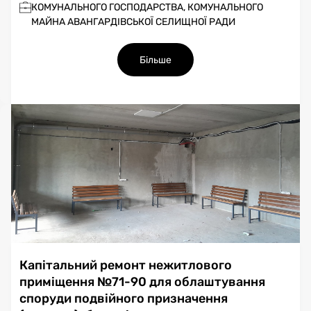
КОМУНАЛЬНОГО ГОСПОДАРСТВА, КОМУНАЛЬНОГО
МАЙНА АВАНГАРДІВСЬКОЇ СЕЛИЩНОЇ РАДИ
Більше
Капітальний ремонт нежитлового
приміщення №71-90 для облаштування
споруди подвійного призначення