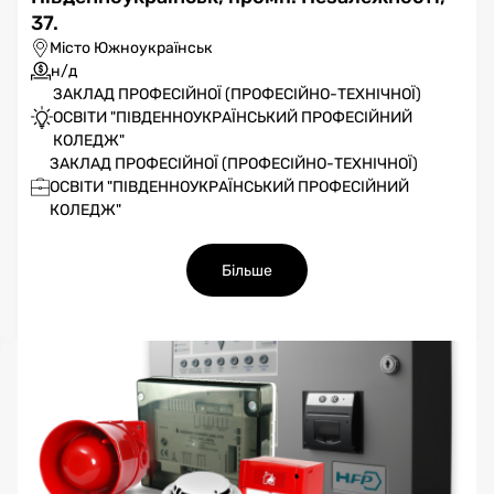
37.
Місто Южноукраїнськ
н/д
ЗАКЛАД ПРОФЕСІЙНОЇ (ПРОФЕСІЙНО-ТЕХНІЧНОЇ)
ОСВІТИ "ПІВДЕННОУКРАЇНСЬКИЙ ПРОФЕСІЙНИЙ
КОЛЕДЖ"
ЗАКЛАД ПРОФЕСІЙНОЇ (ПРОФЕСІЙНО-ТЕХНІЧНОЇ)
ОСВІТИ "ПІВДЕННОУКРАЇНСЬКИЙ ПРОФЕСІЙНИЙ
КОЛЕДЖ"
Більше