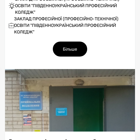
ОСВІТИ "ПІВДЕННОУКРАЇНСЬКИЙ ПРОФЕСІЙНИЙ
КОЛЕДЖ"
ЗАКЛАД ПРОФЕСІЙНОЇ (ПРОФЕСІЙНО-ТЕХНІЧНОЇ)
ОСВІТИ "ПІВДЕННОУКРАЇНСЬКИЙ ПРОФЕСІЙНИЙ
КОЛЕДЖ"
Більше