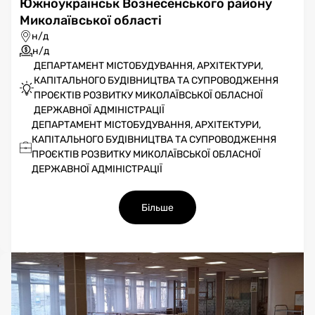
Южноукраїнськ Вознесенського району
Миколаївської області
н/д
н/д
ДЕПАРТАМЕНТ МІСТОБУДУВАННЯ, АРХІТЕКТУРИ,
КАПІТАЛЬНОГО БУДІВНИЦТВА ТА СУПРОВОДЖЕННЯ
ПРОЄКТІВ РОЗВИТКУ МИКОЛАЇВСЬКОЇ ОБЛАСНОЇ
ДЕРЖАВНОЇ АДМІНІСТРАЦІЇ
ДЕПАРТАМЕНТ МІСТОБУДУВАННЯ, АРХІТЕКТУРИ,
КАПІТАЛЬНОГО БУДІВНИЦТВА ТА СУПРОВОДЖЕННЯ
ПРОЄКТІВ РОЗВИТКУ МИКОЛАЇВСЬКОЇ ОБЛАСНОЇ
ДЕРЖАВНОЇ АДМІНІСТРАЦІЇ
Більше