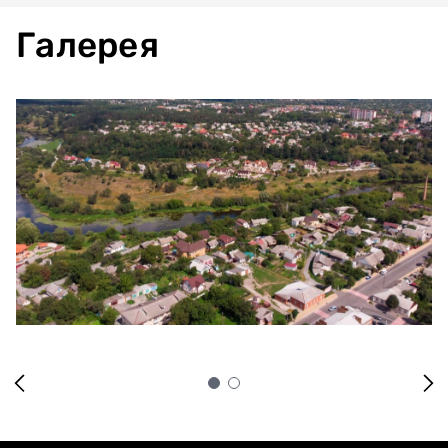
Галерея