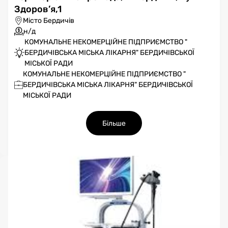
Здоров’я,1
Місто Бердичів
н/д
КОМУНАЛЬНЕ НЕКОМЕРЦІЙНЕ ПІДПРИЄМСТВО "
БЕРДИЧІВСЬКА МІСЬКА ЛІКАРНЯ" БЕРДИЧІВСЬКОЇ
МІСЬКОЇ РАДИ
КОМУНАЛЬНЕ НЕКОМЕРЦІЙНЕ ПІДПРИЄМСТВО "
БЕРДИЧІВСЬКА МІСЬКА ЛІКАРНЯ" БЕРДИЧІВСЬКОЇ
МІСЬКОЇ РАДИ
Більше