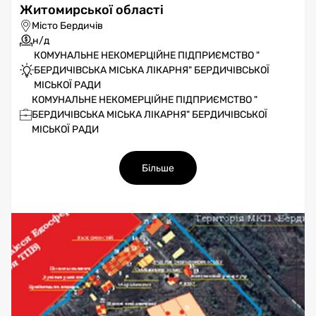
Житомирської області
Місто Бердичів
н/д
КОМУНАЛЬНЕ НЕКОМЕРЦІЙНЕ ПІДПРИЄМСТВО "
БЕРДИЧІВСЬКА МІСЬКА ЛІКАРНЯ" БЕРДИЧІВСЬКОЇ
МІСЬКОЇ РАДИ
КОМУНАЛЬНЕ НЕКОМЕРЦІЙНЕ ПІДПРИЄМСТВО "
БЕРДИЧІВСЬКА МІСЬКА ЛІКАРНЯ" БЕРДИЧІВСЬКОЇ
МІСЬКОЇ РАДИ
Більше