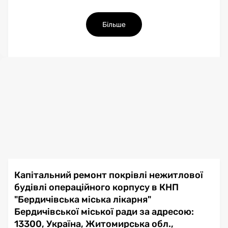
Більше
Капітальний ремонт покрівлі нежитлової
будівлі операційного корпусу в КНП
"Бердичівська міська лікарня"
Бердичівської міської ради за адресою:
13300, Україна, Житомирська обл.,