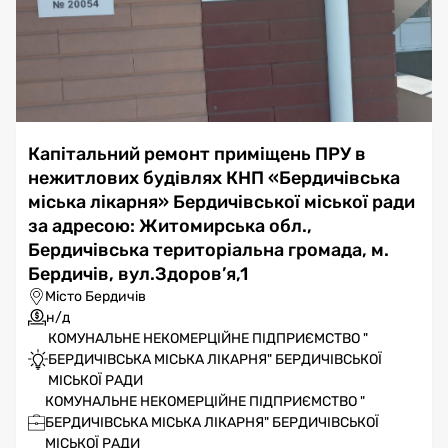
Капітальний ремонт приміщень ПРУ в
нежитлових будівлях КНП «Бердичівська
міська лікарня» Бердичівської міської ради
за адресою: Житомирська обл.,
Бердичівська територіальна громада, м.
Бердичів, вул.Здоров’я,1
Місто Бердичів
н/д
КОМУНАЛЬНЕ НЕКОМЕРЦІЙНЕ ПІДПРИЄМСТВО "
БЕРДИЧІВСЬКА МІСЬКА ЛІКАРНЯ" БЕРДИЧІВСЬКОЇ
МІСЬКОЇ РАДИ
КОМУНАЛЬНЕ НЕКОМЕРЦІЙНЕ ПІДПРИЄМСТВО "
БЕРДИЧІВСЬКА МІСЬКА ЛІКАРНЯ" БЕРДИЧІВСЬКОЇ
МІСЬКОЇ РАДИ