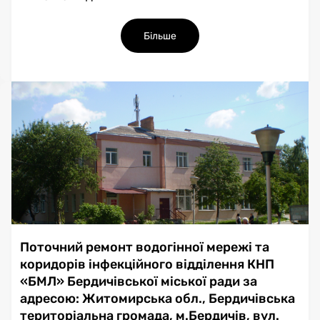
Більше
Поточний ремонт водогінної мережі та
коридорів інфекційного відділення КНП
«БМЛ» Бердичівської міської ради за
адресою: Житомирська обл., Бердичівська
територіальна громада, м.Бердичів, вул.