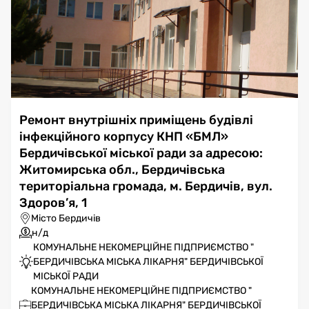
Ремонт внутрішніх приміщень будівлі
інфекційного корпусу КНП «БМЛ»
Бердичівської міської ради за адресою:
Житомирська обл., Бердичівська
територіальна громада, м. Бердичів, вул.
Здоров’я, 1
Місто Бердичів
н/д
КОМУНАЛЬНЕ НЕКОМЕРЦІЙНЕ ПІДПРИЄМСТВО "
БЕРДИЧІВСЬКА МІСЬКА ЛІКАРНЯ" БЕРДИЧІВСЬКОЇ
МІСЬКОЇ РАДИ
КОМУНАЛЬНЕ НЕКОМЕРЦІЙНЕ ПІДПРИЄМСТВО "
БЕРДИЧІВСЬКА МІСЬКА ЛІКАРНЯ" БЕРДИЧІВСЬКОЇ