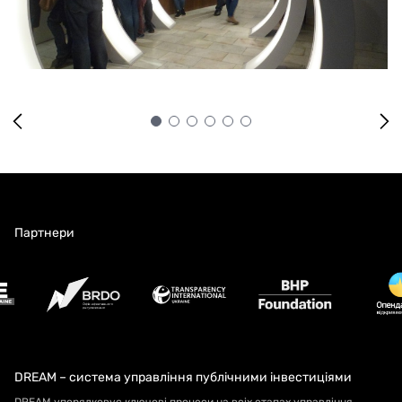
Партнери
DREAM – система управління публічними інвестиціями