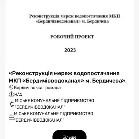
«Реконструкція мереж водопостачання
МКП «Бердичівводоканал» м. Бердичева»,
Бердичівська громада
н/д
МІСЬКЕ КОМУНАЛЬНЕ ПІДПРИЄМСТВО
"БЕРДИЧІВВОДОКАНАЛ"
МІСЬКЕ КОМУНАЛЬНЕ ПІДПРИЄМСТВО
"БЕРДИЧІВВОДОКАНАЛ"
Більше