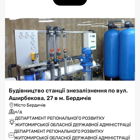
Будівництво станції знезалізнення по вул.
Аширбекова, 27 в м. Бердичів
Місто Бердичів
н/д
ДЕПАРТАМЕНТ РЕГІОНАЛЬНОГО РОЗВИТКУ
ЖИТОМИРСЬКОЇ ОБЛАСНОЇ ДЕРЖАВНОЇ АДМІНІСТРАЦІЇ
ДЕПАРТАМЕНТ РЕГІОНАЛЬНОГО РОЗВИТКУ
ЖИТОМИРСЬКОЇ ОБЛАСНОЇ ДЕРЖАВНОЇ АДМІНІСТРАЦІЇ