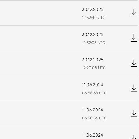
30.12.2025
12:32:40
UTC
30.12.2025
12:32:05
UTC
30.12.2025
12:20:08
UTC
11.06.2024
06:58:58
UTC
11.06.2024
06:58:54
UTC
11.06.2024