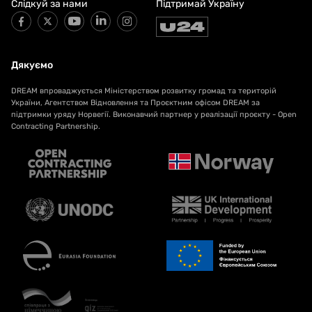
Слідкуй за нами
Підтримай Україну
Дякуємо
DREAM впроваджується Міністерством розвитку громад та територій
України, Агентством Відновлення та Проєктним офісом DREAM за
підтримки уряду Норвегії. Виконавчий партнер у реалізації проєкту - Open
Contracting Partnership.