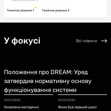
Технічне рішення 1
Технічне рішення 2
У фокусі
Всі новини
Положення про DREAM: Уряд
затвердив нормативну основу
функціонування системи
14/07/2026
06/07/2026
Оновлено методичні
Яким був перший цикл